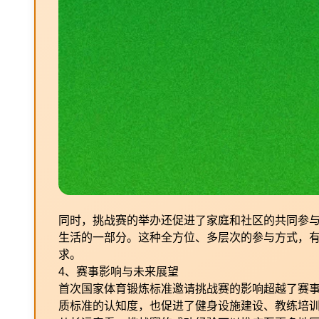
同时，挑战赛的举办还促进了家庭和社区的共同参
生活的一部分。这种全方位、多层次的参与方式，
求。
4、赛事影响与未来展望
首次国家体育锻炼标准邀请挑战赛的影响超越了赛
质标准的认知度，也促进了健身设施建设、教练培