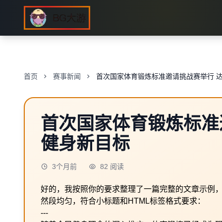
首页
赛事新闻
首次国家体育锻炼标准邀请挑战赛举行 
首次国家体育锻炼标准
健身新目标
3个月前
82 阅读
好的，我按照你的要求整理了一篇完整的文章示例，
然段均匀，符合小标题和HTML标签格式要求：
---