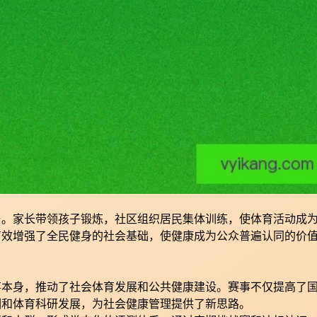
与。家长带领孩子锻炼，社区组织居民集体训练，使体育活动成
有效增强了全民健身的社会基础，使健康成为公众普遍认同的价
事本身，推动了社会体育发展和公共健康建设。赛事不仅提高了
训和体育科研发展，为社会健康管理提供了新思路。