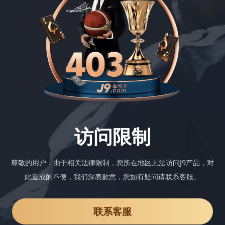
访问限制
尊敬的用户，由于相关法律限制，您所在地区无法访问J9产品，对
此造成的不便，我们深表歉意，您如有疑问请联系客服。
联系客服